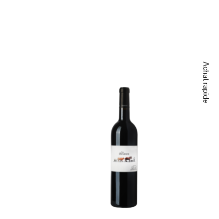
Achat rapide