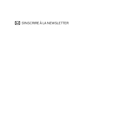
S’INSCRIRE À LA NEWSLETTER