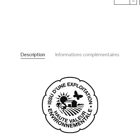
Description
Informations complémentaires