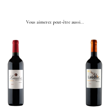
Vous aimerez peut-être aussi…