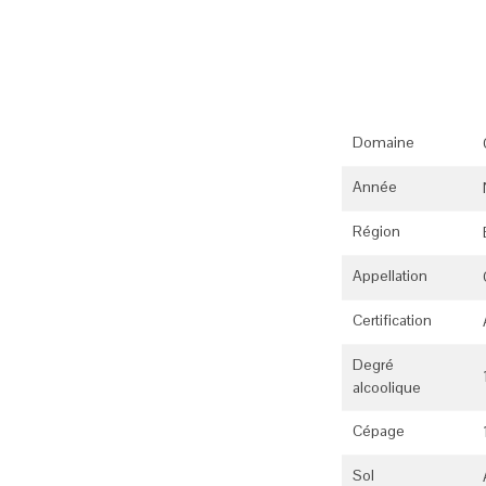
Domaine
Année
Région
Appellation
Certification
Degré
alcoolique
Cépage
Sol