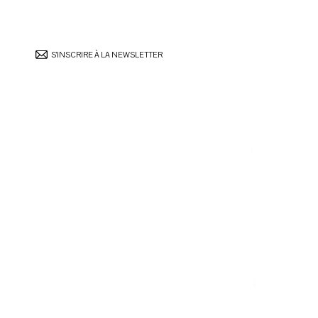
S’INSCRIRE À LA NEWSLETTER