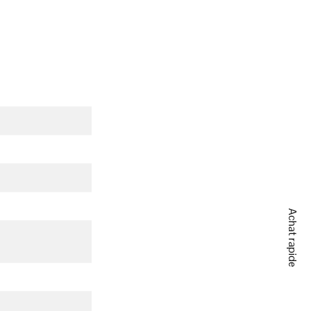
Achat rapide