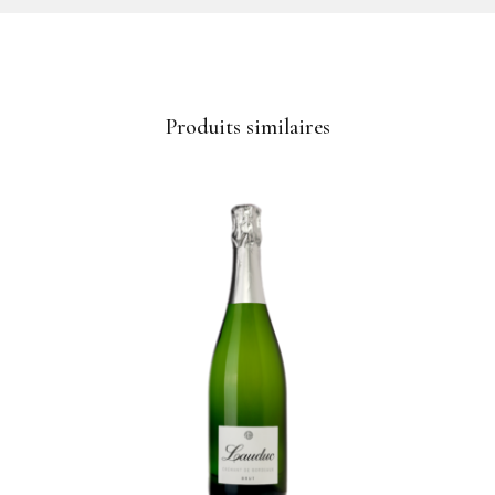
Produits similaires