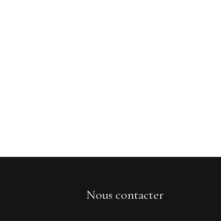
Nous contacter