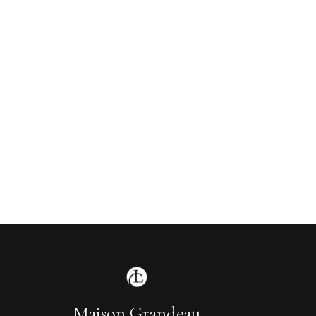
Maison Grandeau