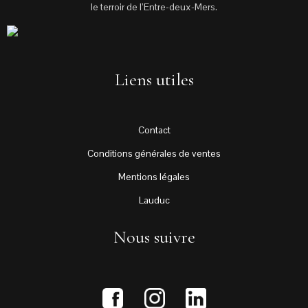
le terroir de l’Entre-deux-Mers.
Liens utiles
Contact
Conditions générales de ventes
Mentions légales
Lauduc
Nous suivre