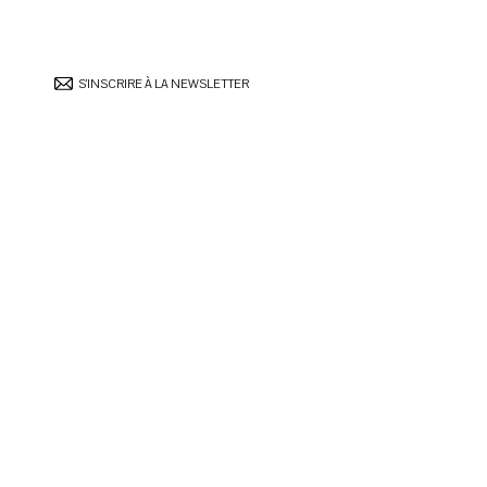
S’INSCRIRE À LA NEWSLETTER