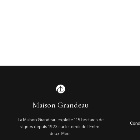
Maison Grandeau
La Maison Grandeau exploite 115 hectares de
Cond
vignes depuis 1923 sur le terroir de l’Entre-
deux-Mers.