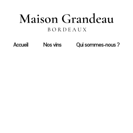
Accueil
Nos vins
Qui sommes-nous ?