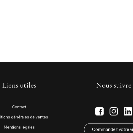
Liens utiles
Nous suivre
Contact
itions générales de ventes
Mentions légales
Commandez votre v