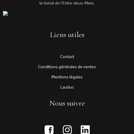
le terroir de l’Entre-deux-Mers.
Liens utiles
Contact
Conditions générales de ventes
Mentions légales
Lauduc
Nous suivre