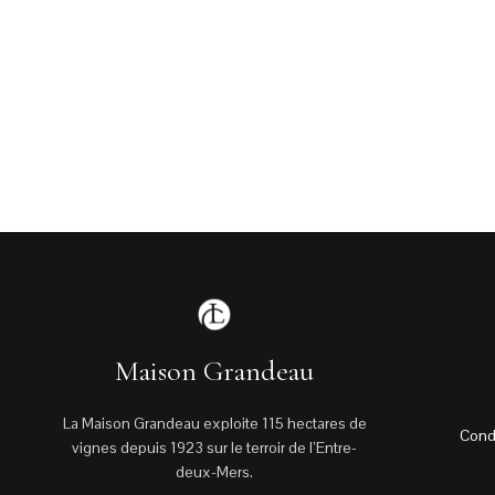
Maison Grandeau
La Maison Grandeau exploite 115 hectares de
Cond
vignes depuis 1923 sur le terroir de l’Entre-
deux-Mers.