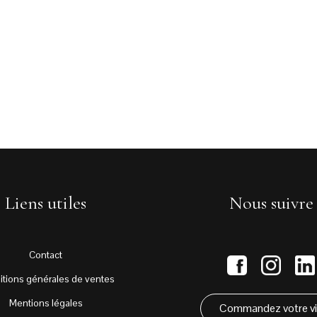
Liens utiles
Nous suivre
Contact
itions générales de ventes
Mentions légales
Commandez votre v