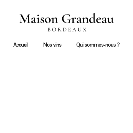
Accueil
Nos vins
Qui sommes-nous ?