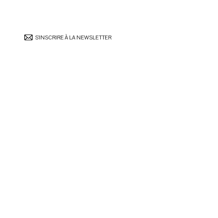
S’INSCRIRE À LA NEWSLETTER